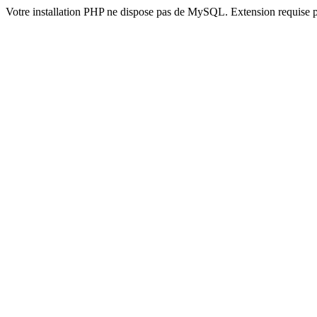
Votre installation PHP ne dispose pas de MySQL. Extension requise 