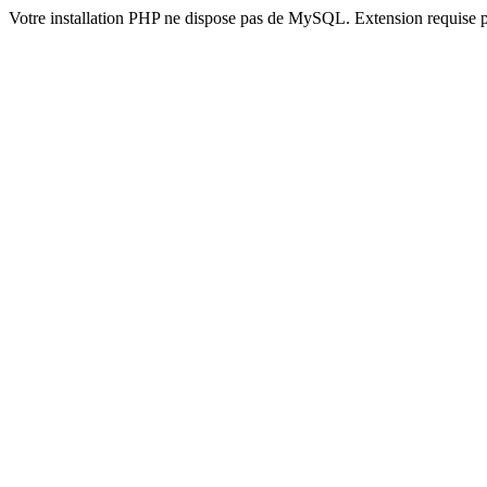
Votre installation PHP ne dispose pas de MySQL. Extension requise 