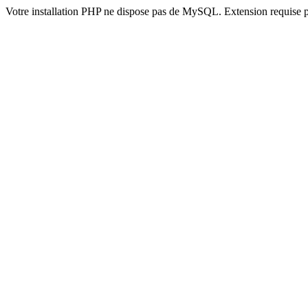
Votre installation PHP ne dispose pas de MySQL. Extension requise 