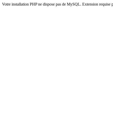
Votre installation PHP ne dispose pas de MySQL. Extension requise 