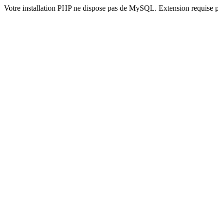
Votre installation PHP ne dispose pas de MySQL. Extension requise 