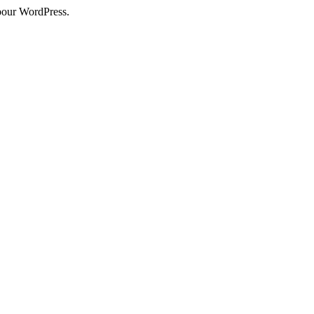
pour WordPress.