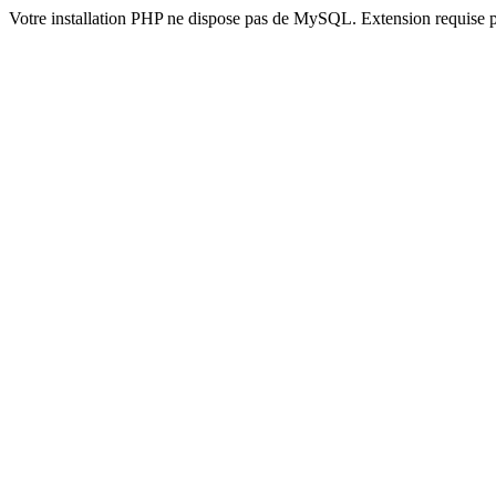
Votre installation PHP ne dispose pas de MySQL. Extension requise 