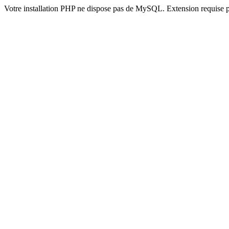
Votre installation PHP ne dispose pas de MySQL. Extension requise 